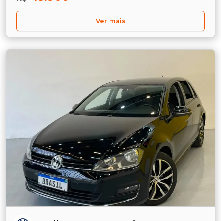
Ver mais