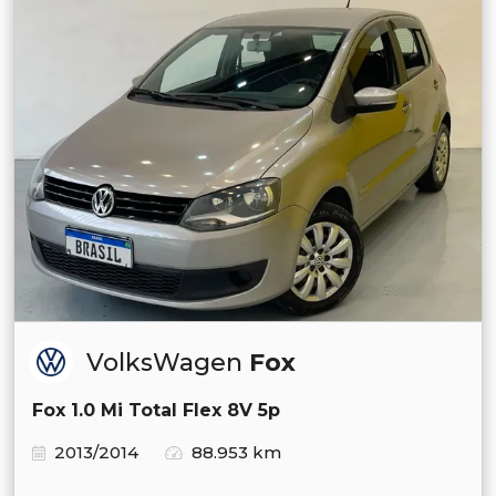
VolksWagen
Fox
Fox 1.0 Mi Total Flex 8V 5p
2013/2014
88.953 km