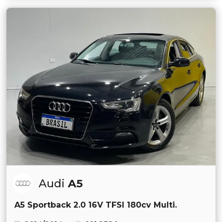
Audi
A5
A5 Sportback 2.0 16V TFSI 180cv Multi.