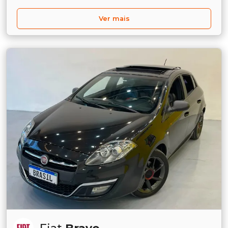
Ver mais