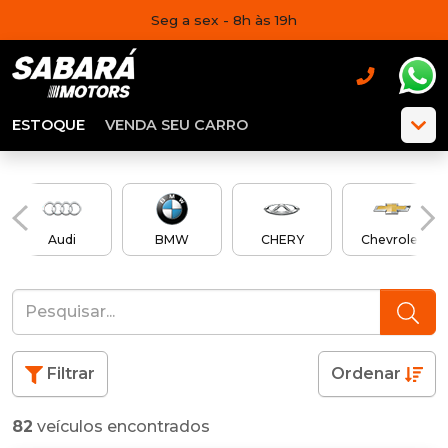
Seg a sex - 8h às 19h
ESTOQUE
VENDA SEU CARRO
Audi
BMW
CHERY
Chevrolet
Filtrar
Ordenar
82
veículos encontrados