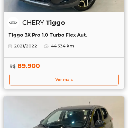
CHERY
Tiggo
Tiggo 3X Pro 1.0 Turbo Flex Aut.
2021/2022
44.334 km
89.900
R$
Ver mais