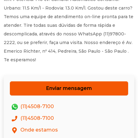
Urbano: 11.5 Km/l - Rodovia: 13.0 Km/l. Gostou deste carro?
Temos uma equipe de atendimento on-line pronta para te
atender. Tire todas suas dúvidas de forma rápida e
descomplicada, através do nosso WhatsApp (11)97800-
2222, ou se preferir, faça uma visita. Nosso endereço é Av.
Emerico Richter, nº 414, Pedreira, São Paulo - São Paulo .
Te esperamos!
Enviar mensagem
(11)4508-7100
(11)4508-7100
Onde estamos