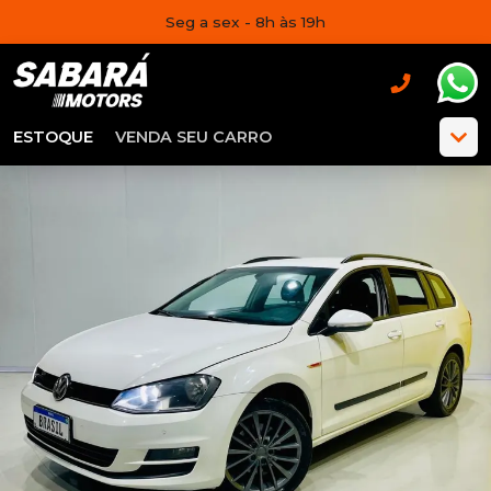
Seg a sex - 8h às 19h
ESTOQUE
VENDA SEU CARRO