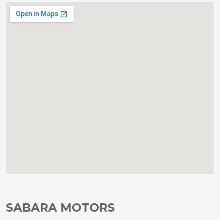
SABARA MOTORS