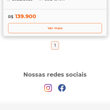
139.900
R$
Ver mais
1
Nossas redes sociais