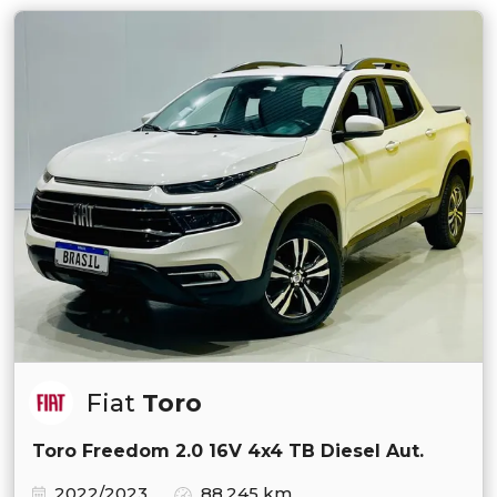
Fiat
Toro
Toro Freedom 2.0 16V 4x4 TB Diesel Aut.
2022/2023
88.245 km