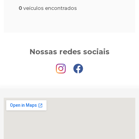
0
veículos encontrados
Nossas redes sociais