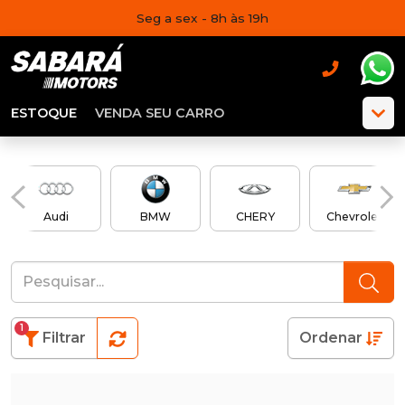
Seg a sex - 8h às 19h
ESTOQUE
VENDA SEU CARRO
Audi
BMW
CHERY
Chevrolet
1
Filtrar
Ordenar