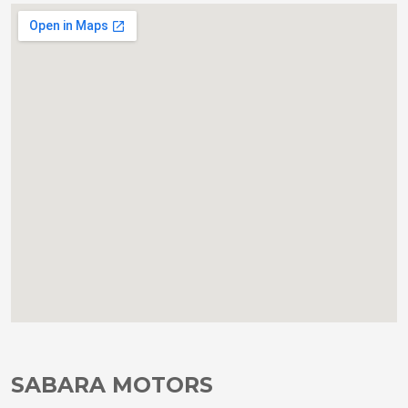
SABARA MOTORS