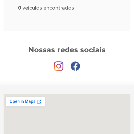
0
veículos encontrados
Nossas redes sociais