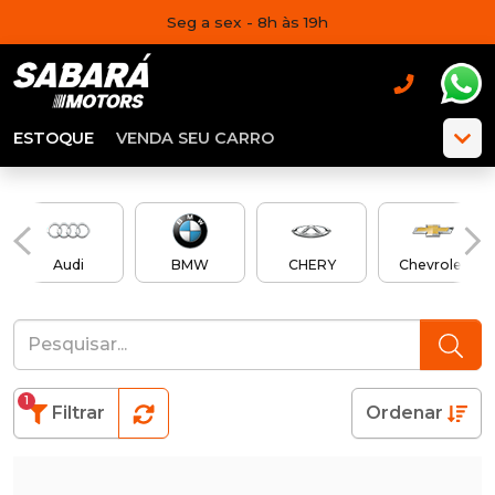
Seg a sex - 8h às 19h
ESTOQUE
VENDA SEU CARRO
Audi
BMW
CHERY
Chevrolet
1
Filtrar
Ordenar