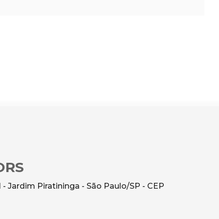
ORS
 - Jardim Piratininga - São Paulo/SP - CEP