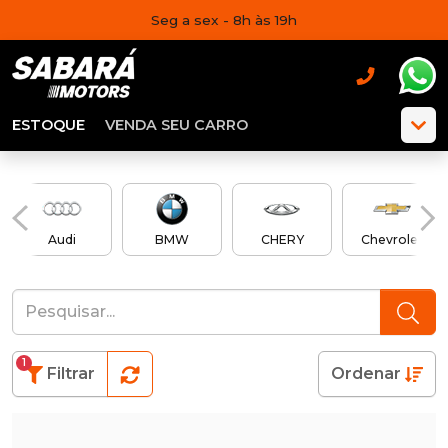
Seg a sex - 8h às 19h
ESTOQUE
VENDA SEU CARRO
Audi
BMW
CHERY
Chevrolet
1
Filtrar
Ordenar