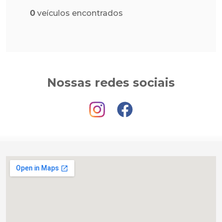
0
veículos encontrados
Nossas redes sociais