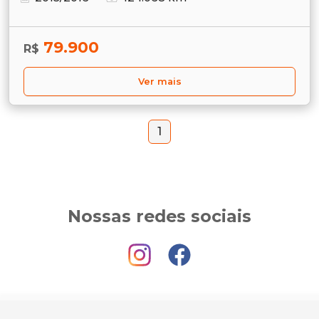
79.900
R$
Ver mais
1
Nossas redes sociais