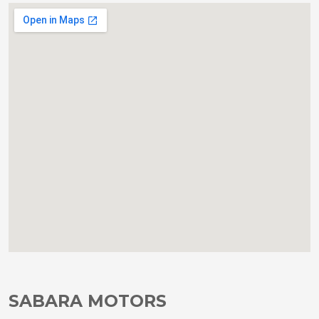
SABARA MOTORS