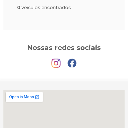
0
veículos encontrados
Nossas redes sociais