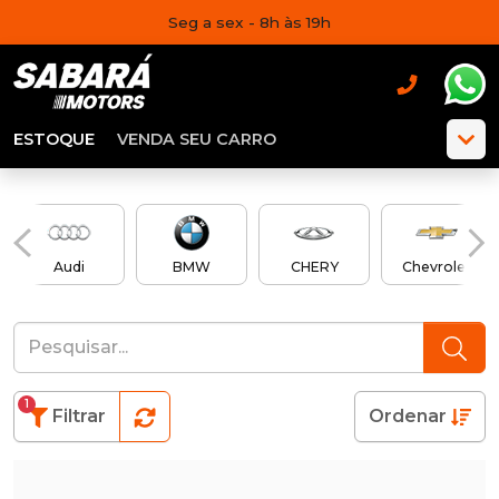
Seg a sex - 8h às 19h
ESTOQUE
VENDA SEU CARRO
Audi
BMW
CHERY
Chevrolet
1
Filtrar
Ordenar