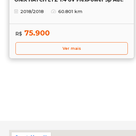
2018/2018
60.801 km
75.900
R$
Ver mais