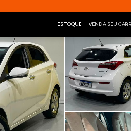
ESTOQUE
VENDA SEU CAR