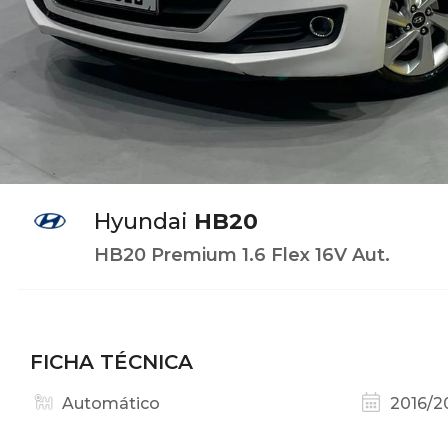
Hyundai
HB20
HB20 Premium 1.6 Flex 16V Aut.
FICHA TÉCNICA
Automático
2016/2