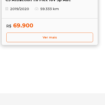
2019/2020
59.333 km
69.900
R$
Ver mais